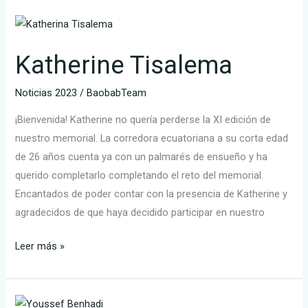
Katherine
Tisalema
Katherine Tisalema
Noticias 2023
/
BaobabTeam
¡Bienvenida! Katherine no quería perderse la XI edición de
nuestro memorial. La corredora ecuatoriana a su corta edad
de 26 años cuenta ya con un palmarés de ensueño y ha
querido completarlo completando el reto del memorial.
Encantados de poder contar con la presencia de Katherine y
agradecidos de que haya decidido participar en nuestro
Leer más »
Youssef