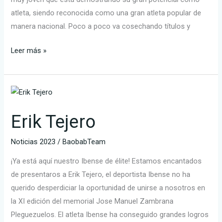
atleta, siendo reconocida como una gran atleta popular de
manera nacional. Poco a poco va cosechando títulos y
Leer más »
Erik
Tejero
Erik Tejero
Noticias 2023
/
BaobabTeam
¡Ya está aquí nuestro Ibense de élite! Estamos encantados
de presentaros a Erik Tejero, el deportista Ibense no ha
querido desperdiciar la oportunidad de unirse a nosotros en
la XI edición del memorial Jose Manuel Zambrana
Pleguezuelos. El atleta Ibense ha conseguido grandes logros