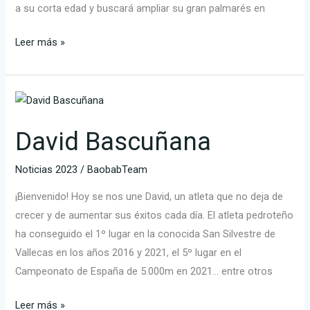
a su corta edad y buscará ampliar su gran palmarés en
Leer más »
David
Bascuñana
David Bascuñana
Noticias 2023
/
BaobabTeam
¡Bienvenido! Hoy se nos une David, un atleta que no deja de
crecer y de aumentar sus éxitos cada día. El atleta pedroteño
ha conseguido el 1º lugar en la conocida San Silvestre de
Vallecas en los años 2016 y 2021, el 5º lugar en el
Campeonato de España de 5.000m en 2021… entre otros
Leer más »