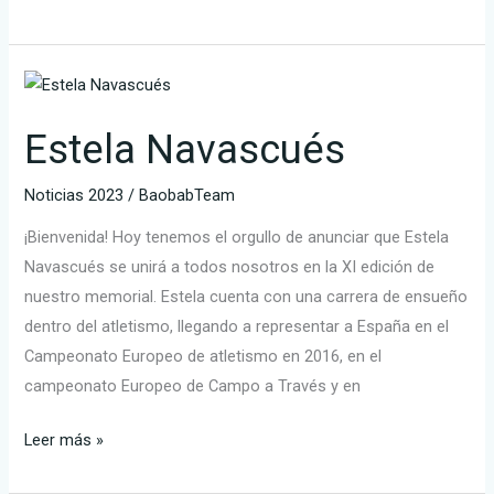
Estela
Navascués
Estela Navascués
Noticias 2023
/
BaobabTeam
¡Bienvenida! Hoy tenemos el orgullo de anunciar que Estela
Navascués se unirá a todos nosotros en la XI edición de
nuestro memorial. Estela cuenta con una carrera de ensueño
dentro del atletismo, llegando a representar a España en el
Campeonato Europeo de atletismo en 2016, en el
campeonato Europeo de Campo a Través y en
Leer más »