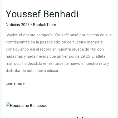
Benhadi
Youssef Benhadi
Noticias 2023
/
BaobabTeam
¡Vuelve el vigente campeón! Youseff pasó por encima de sus
contrincantes en la pasada edición de nuestro memorial
consiguiendo así el récord en nuestra prueba de 10k con
nada más y nada menos que un tiempo de 29:25. El atleta
marroquí ha decidido enfrentarse de nuevo a nuestro reto y
disfrutar de esta nueva edición
Leer más »
Houssame
Benabbou