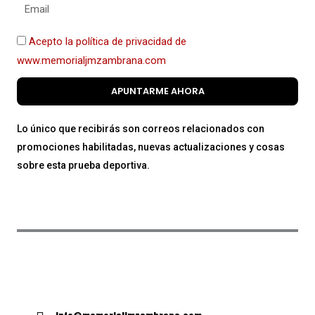
Acepto la política de privacidad de
www.memorialjmzambrana.com
APUNTARME AHORA
Lo único que recibirás son correos relacionados con
promociones habilitadas, nuevas actualizaciones y cosas
sobre esta prueba deportiva.