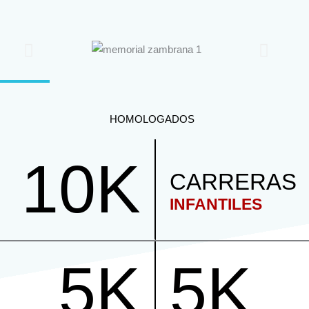
HOMOLOGADOS
10K
CARRERAS
INFANTILES
5K
5K