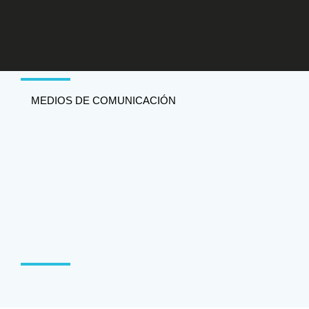
MEDIOS DE COMUNICACIÓN