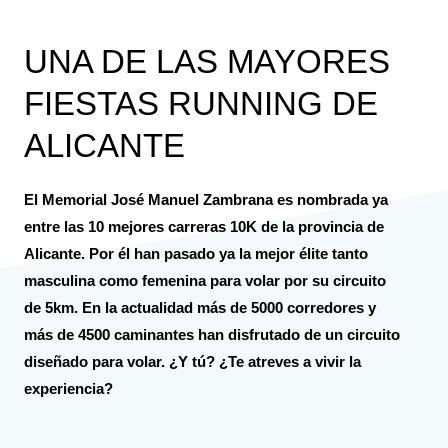
UNA DE LAS MAYORES
FIESTAS RUNNING DE
ALICANTE
El Memorial José Manuel Zambrana es nombrada ya
entre las 10 mejores carreras 10K de la provincia de
Alicante. Por él han pasado ya la mejor élite tanto
masculina como femenina para volar por su circuito
de 5km. En la actualidad más de 5000 corredores y
más de 4500 caminantes han disfrutado de un circuito
diseñado para volar. ¿Y tú? ¿Te atreves a vivir la
experiencia?