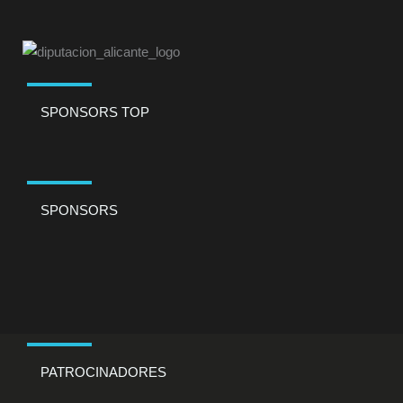
SPONSORS TOP
SPONSORS
PATROCINADORES