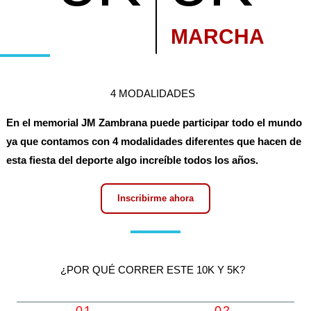
MARCHA
4 MODALIDADES
En el memorial JM Zambrana puede participar todo el mundo
ya que contamos con 4 modalidades diferentes que hacen de
esta fiesta del deporte algo increíble todos los años.
Inscribirme ahora
¿POR QUÉ CORRER ESTE 10K Y 5K?
01.
02.