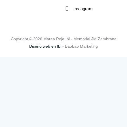
Instagram
Copyright © 2026 Marea Roja Ibi - Memorial JM Zambrana
Diseño web en Ibi
- Baobab Marketing