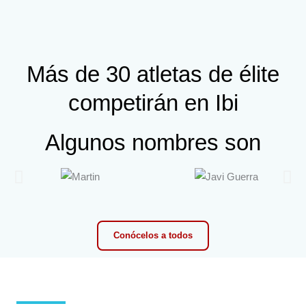
Más de 30 atletas de élite
competirán en Ibi
Algunos nombres son
Conócelos a todos