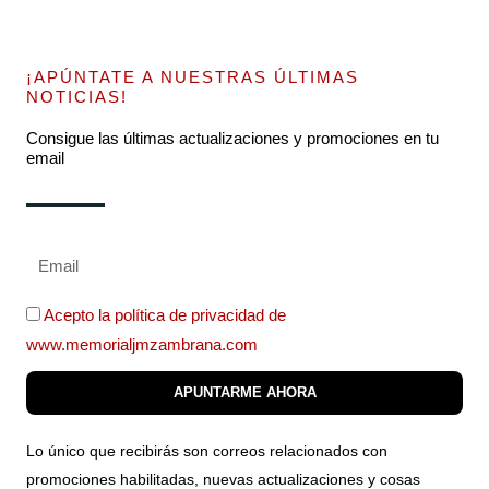
¡APÚNTATE A NUESTRAS ÚLTIMAS
NOTICIAS!
Consigue las últimas actualizaciones y promociones en tu
email
Acepto la política de privacidad de
www.memorialjmzambrana.com
APUNTARME AHORA
Lo único que recibirás son correos relacionados con
promociones habilitadas, nuevas actualizaciones y cosas