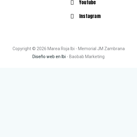
Youtube
Instagram
Copyright © 2026 Marea Roja Ibi - Memorial JM Zambrana
Diseño web en Ibi
- Baobab Marketing