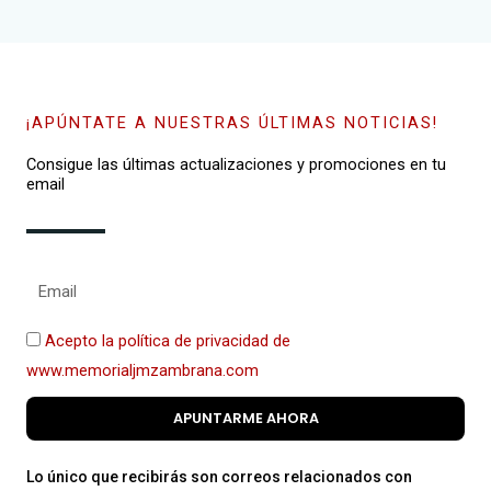
¡APÚNTATE A NUESTRAS ÚLTIMAS NOTICIAS!
Consigue las últimas actualizaciones y promociones en tu
email
Acepto la política de privacidad de
www.memorialjmzambrana.com
APUNTARME AHORA
Lo único que recibirás son correos relacionados con