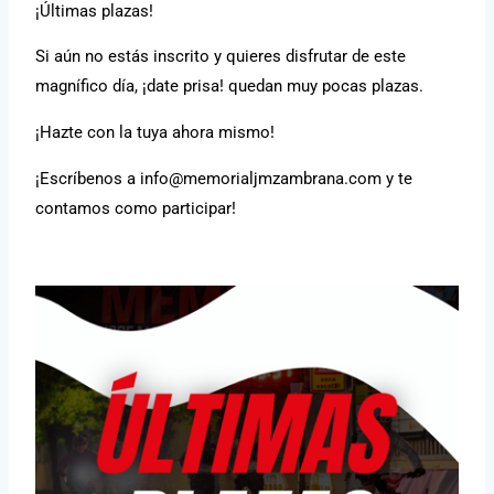
¡Últimas plazas!
Si aún no estás inscrito y quieres disfrutar de este
magnífico día, ¡date prisa! quedan muy pocas plazas.
¡Hazte con la tuya ahora mismo!
¡Escríbenos a info@memorialjmzambrana.com y te
contamos como participar!