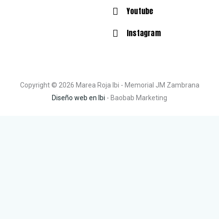
Youtube
Instagram
Copyright © 2026 Marea Roja Ibi - Memorial JM Zambrana
Diseño web en Ibi
- Baobab Marketing