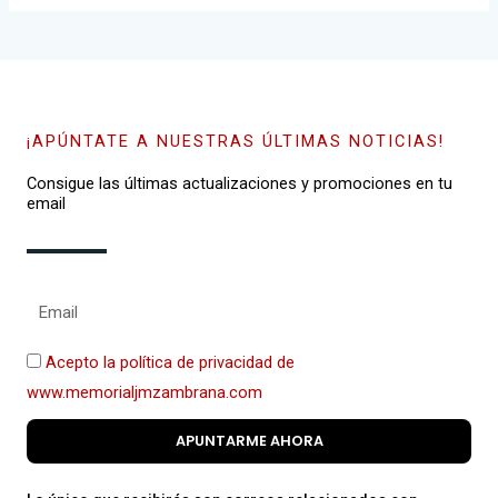
¡APÚNTATE A NUESTRAS ÚLTIMAS NOTICIAS!
Consigue las últimas actualizaciones y promociones en tu
email
Acepto la política de privacidad de
www.memorialjmzambrana.com
APUNTARME AHORA