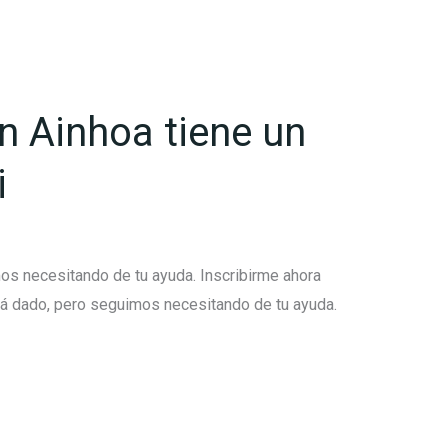
 Ainhoa tiene un
i
os necesitando de tu ayuda. Inscribirme ahora
á dado, pero seguimos necesitando de tu ayuda.