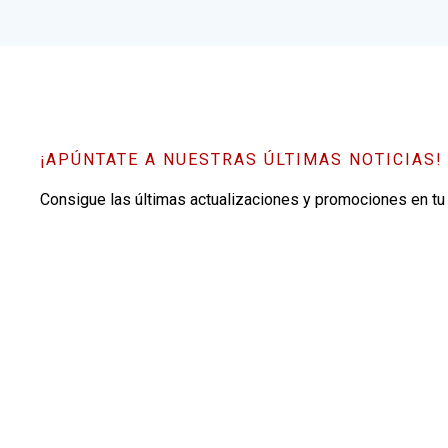
¡APÚNTATE A NUESTRAS ÚLTIMAS NOTICIAS!
Consigue las últimas actualizaciones y promociones en tu