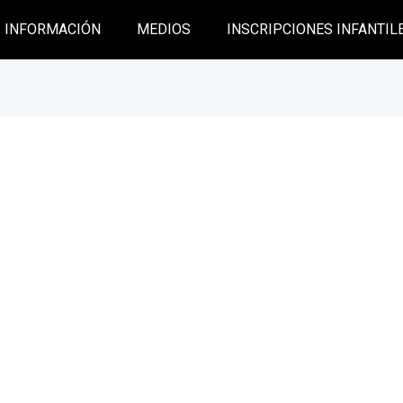
INFORMACIÓN
MEDIOS
INSCRIPCIONES INFANTIL