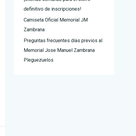
:
definitivo de inscripciones!
Camiseta Oficial Memorial JM
Zambrana
Preguntas frecuentes días previos al
Memorial Jose Manuel Zambrana
Pleguezuelos