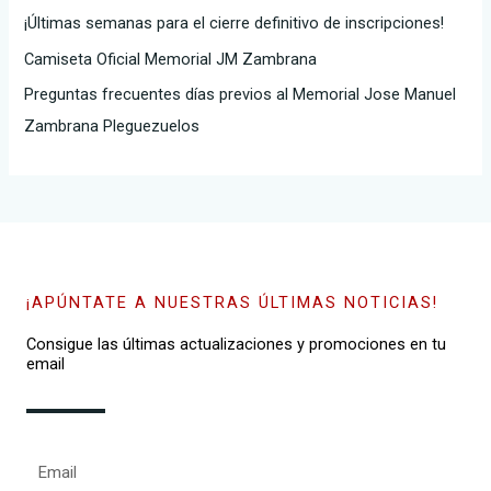
¡Últimas semanas para el cierre definitivo de inscripciones!
r
Camiseta Oficial Memorial JM Zambrana
:
Preguntas frecuentes días previos al Memorial Jose Manuel
Zambrana Pleguezuelos
¡APÚNTATE A NUESTRAS ÚLTIMAS NOTICIAS!
Consigue las últimas actualizaciones y promociones en tu
email