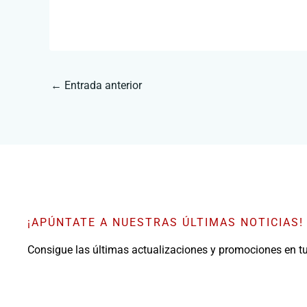
←
Entrada anterior
¡APÚNTATE A NUESTRAS ÚLTIMAS NOTICIAS!
Consigue las últimas actualizaciones y promociones en t