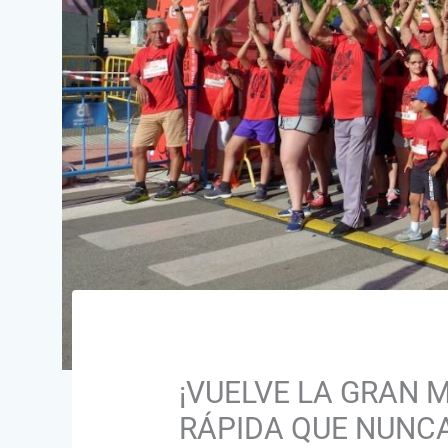
¡VUELVE LA GRAN 
RÁPIDA QUE NUNCA