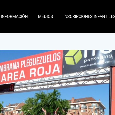
INFORMACIÓN
MEDIOS
INSCRIPCIONES INFANTILE